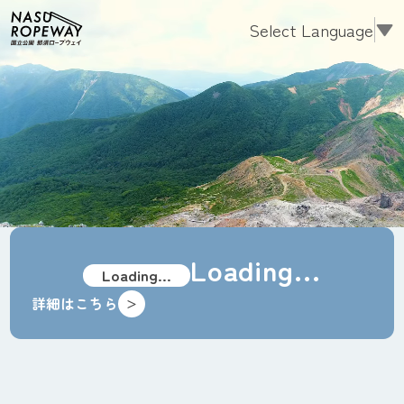
Select Language
▼
Loading...
Loading...
詳細はこちら