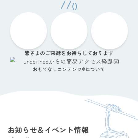
皆さまのご来館をお待ちしております
おもてなしコンテンツ®について
お知らせ＆
イベント情報