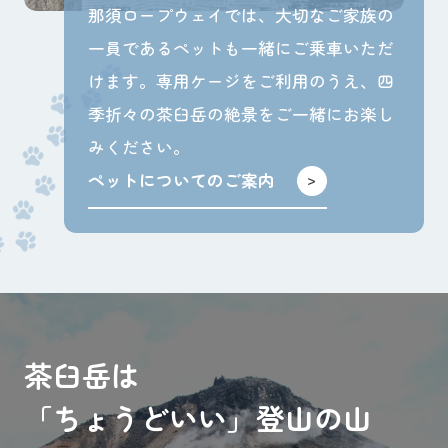
那須ロープウェイでは、大切なご家族の
一員であるペットも一緒にご乗車いただ
けます。専用ケージをご利用のうえ、四
季折々の茶臼岳の絶景をご一緒にお楽し
みください。
ペットについてのご案内
茶臼岳は
「ちょうどいい」登山の山