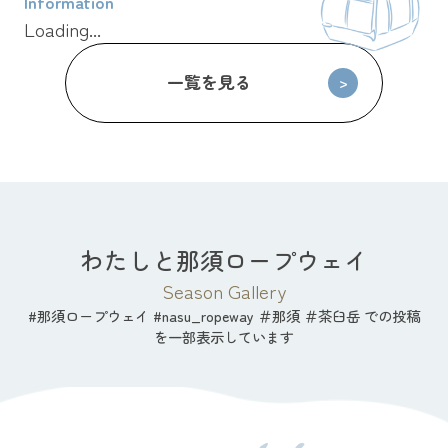
Information
Loading...
一覧を見る
わたしと那須ロープウェイ
Season Gallery
#那須ロープウェイ #nasu_ropeway ＃那須 ＃茶臼岳 での投稿
を一部表示しています