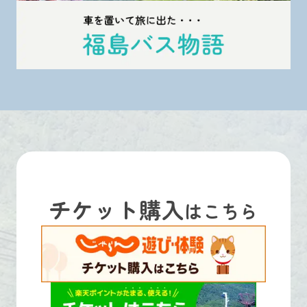
チケット購入
はこちら