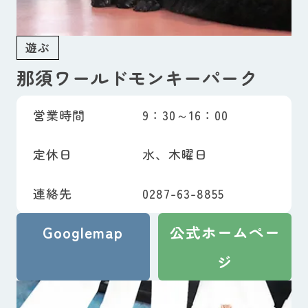
遊ぶ
那須ワールドモンキーパーク
営業時間
9：30～16：00
定休日
水、木曜日
連絡先
0287-63-8855
Googlemap
公式ホームペー
ジ