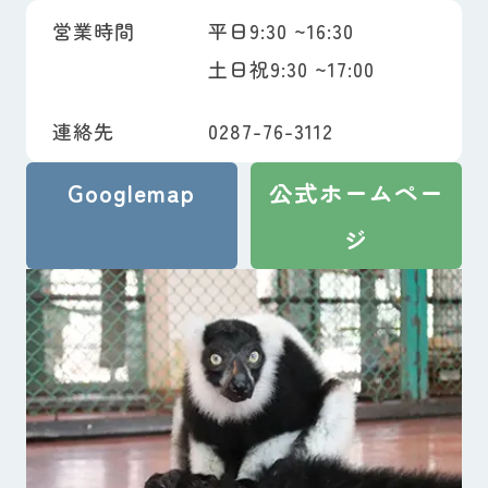
営業時間
平日9:30 ~16:30
土日祝9:30 ~17:00
連絡先
0287-76-3112
Googlemap
公式ホームペー
ジ