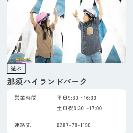
遊ぶ
那須ハイランドパーク
営業時間
平日9:30 ~16:30
土日祝9:30 ~17:00
連絡先
0287-78-1150