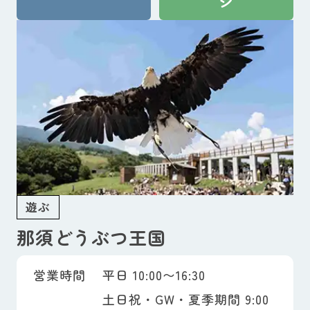
ジ
遊ぶ
那須どうぶつ王国
営業時間
平日 10:00〜16:30
土日祝・GW・夏季期間 9:00