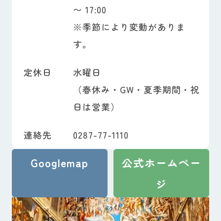
〜 17:00
※季節により変動がありま
す。
定休日
水曜日
（春休み・GW・夏季期間・祝
日は営業）
連絡先
0287-77-1110
Googlemap
公式ホームペー
ジ