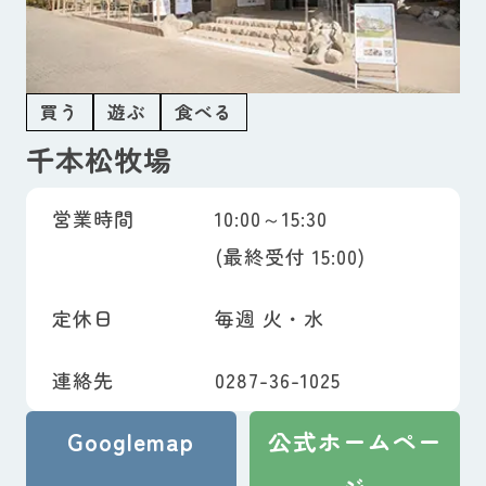
買う
遊ぶ
食べる
千本松牧場
営業時間
10:00～15:30
(最終受付 15:00)
定休日
毎週 火・水
連絡先
0287-36-1025
Googlemap
公式ホームペー