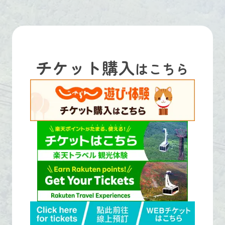
チケット購入
はこちら