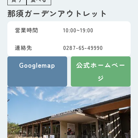
那須ガーデンアウトレット
営業時間
10:00~19:00
連絡先
0287-65-49990
Googlemap
公式ホームペー
ジ