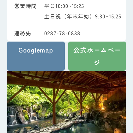
営業時間
平日10:00~15:25
土日祝（年末年始）9:30~15:25
連絡先
0287-78-0838
Googlemap
公式ホームペー
ジ