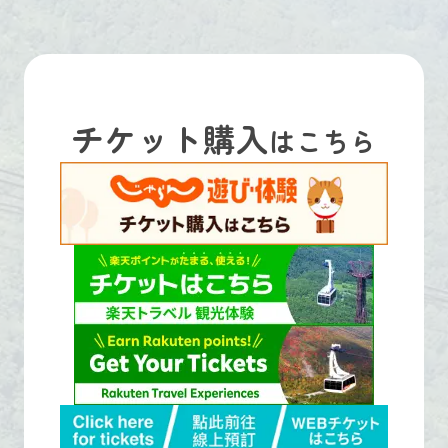
チケット購入
はこちら