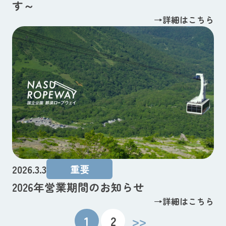
す～
→詳細はこちら
2026.3.3
重要
2026年営業期間のお知らせ
→詳細はこちら
1
2
>>