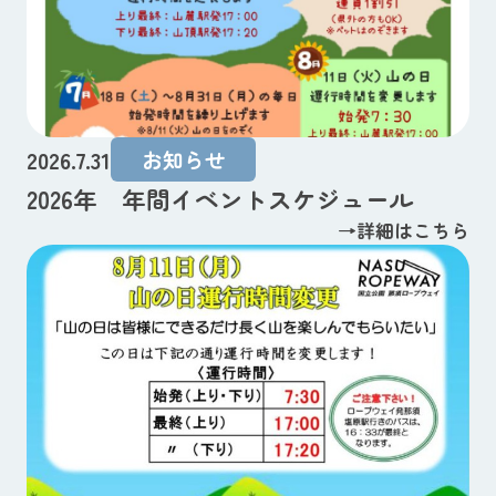
2026.7.31
お知らせ
2026年 年間イベントスケジュール
→詳細はこちら