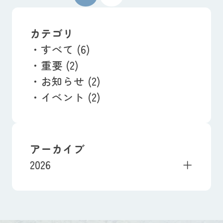
カテゴリ
すべて (6)
重要 (2)
お知らせ (2)
イベント (2)
アーカイブ
2026