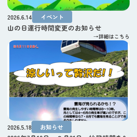
2026.6.14
イベント
山の日運行時間変更のお知らせ
→詳細はこちら
2026.5.18
お知らせ