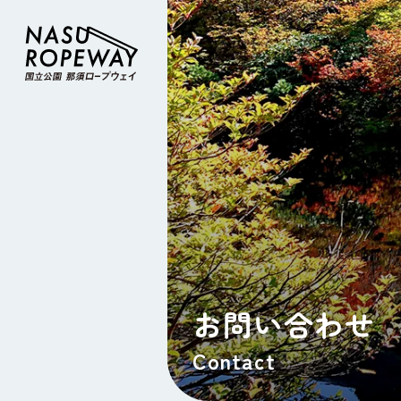
お問い合わせ
Contact