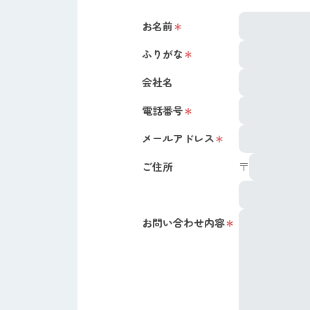
お名前
ふりがな
会社名
電話番号
メールアドレス
ご住所
〒
お問い合わせ内容