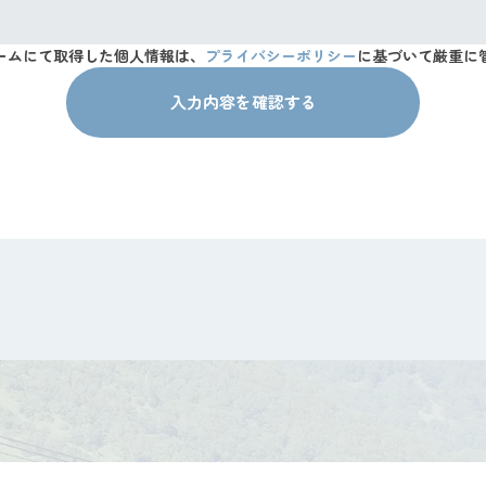
ームにて取得した個人情報は、
プライバシーポリシー
に基づいて厳重に