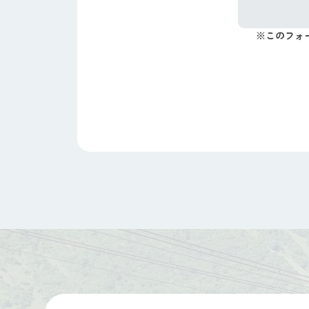
※このフォ