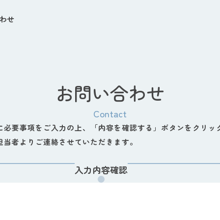
わせ
お問い合わせ
Contact
に必要事項をご入力の上、「内容を確認する」ボタンをクリッ
担当者よりご連絡させていただきます。
入力内容確認