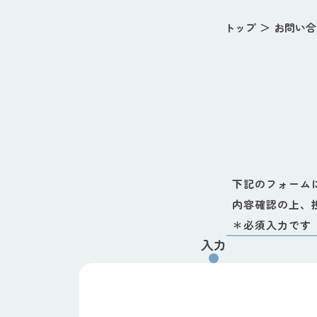
トップ
お問い合
下記のフォーム
内容確認の上、
＊必須入力です
入力