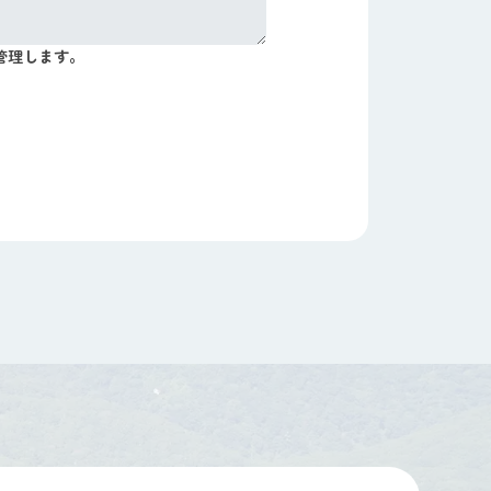
管理します。