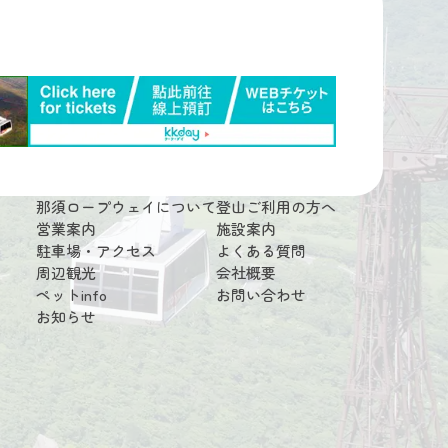
那須ロープウェイについて
登山ご利用の方へ
営業案内
施設案内
駐車場・アクセス
よくある質問
周辺観光
会社概要
ペットinfo
お問い合わせ
お知らせ