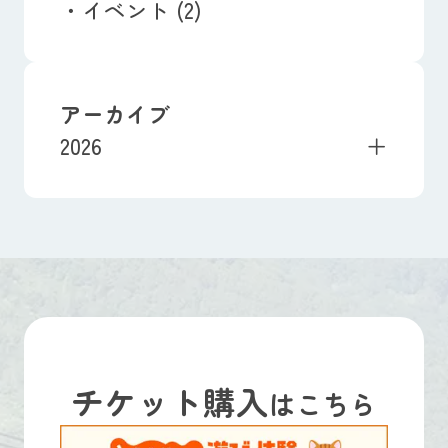
イベント (2)
アーカイブ
2026
チケット購入
はこちら