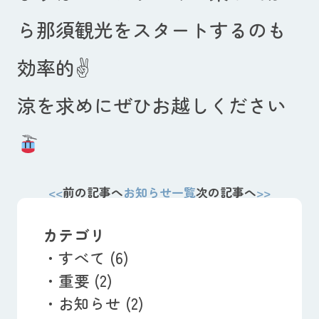
ら那須観光をスタートするのも
効率的✌
涼を求めにぜひお越しください
前の記事へ
お知らせ一覧
次の記事へ
カテゴリ
すべて (6)
重要 (2)
お知らせ (2)